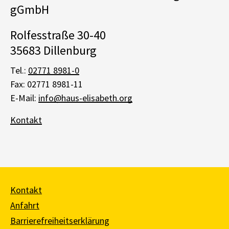
gGmbH
Rolfesstraße 30-40
35683 Dillenburg
Tel.:
02771 8981-0
Fax: 02771 8981-11
E-Mail:
info@haus-elisabeth.org
Kontakt
Kontakt
Anfahrt
Barrierefreiheitserklärung