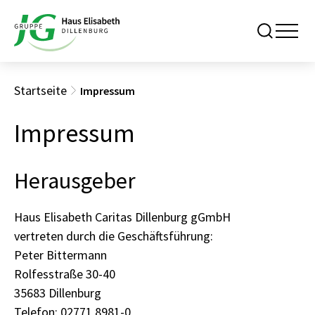
Startseite
Impressum
Impressum
Herausgeber
Haus Elisabeth Caritas Dillenburg gGmbH
vertreten durch die Geschäftsführung:
Peter Bittermann
Rolfesstraße 30-40
35683 Dillenburg
Telefon:
02771 8981-0