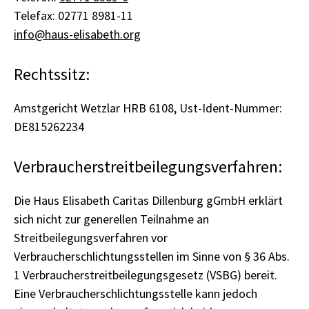
Telefax: 02771 8981-11
info@haus-elisabeth.org
Rechtssitz:
Amstgericht Wetzlar HRB 6108, Ust-Ident-Nummer:
DE815262234
Verbraucherstreitbeilegungsverfahren:
Die Haus Elisabeth Caritas Dillenburg gGmbH erklärt
sich nicht zur generellen Teilnahme an
Streitbeilegungsverfahren vor
Verbraucherschlichtungsstellen im Sinne von § 36 Abs.
1 Verbraucherstreitbeilegungsgesetz (VSBG) bereit.
Eine Verbraucherschlichtungsstelle kann jedoch