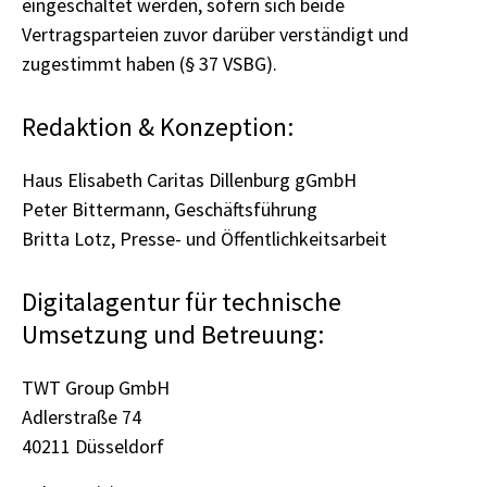
eingeschaltet werden, sofern sich beide
Vertragsparteien zuvor darüber verständigt und
zugestimmt haben (§ 37 VSBG).
Redaktion & Konzeption:
Haus Elisabeth Caritas Dillenburg gGmbH
Peter Bittermann, Geschäftsführung
Britta Lotz, Presse- und Öffentlichkeitsarbeit
Digitalagentur für technische
Umsetzung und Betreuung:
TWT Group GmbH
Adlerstraße 74
40211 Düsseldorf